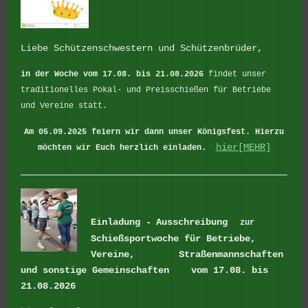
Liebe Schützenschwestern und Schützenbrüder,
in der Woche vom 17.08. bis 21.08.2026
findet unser
traditionelles Pokal- und Preisschießen für Betriebe
und Vereine statt.
Am 05.09.2025 feiern wir dann unser Königsfest.
Hierzu
hier[MEHR]
möchten wir Euch herzlich einladen.
Einladung -
Ausschreibung
zur
Schießsportwoche für Betriebe,
Vereine, Straßenmannschaften
und sonstige Gemeinschaften
vom 17.08. bis
21.08.2026