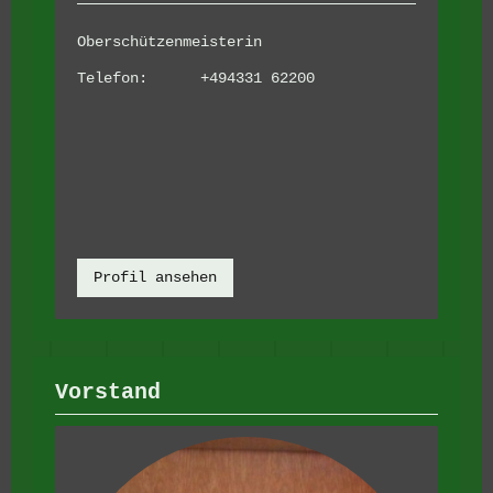
Oberschützenmeisterin
Telefon:
+494331 62200
Profil ansehen
Vorstand