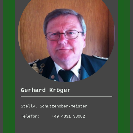
Gerhard Kröger
Stellv. Schützenober-meister
Telefon: +49 4331 38082