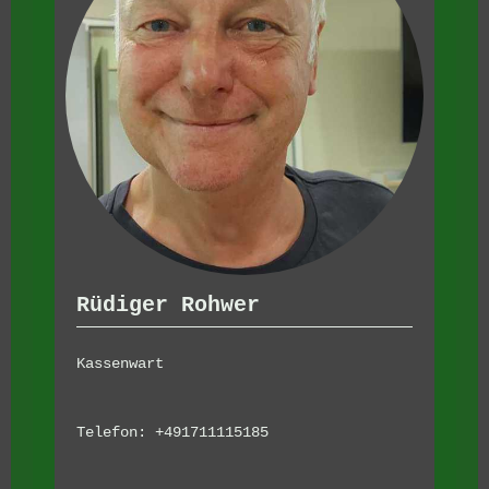
Rüdiger Rohwer
Kassenwart
Telefon: +491711115185