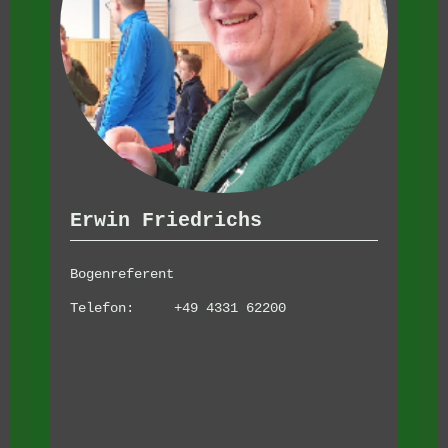
Erwin Friedrichs
Bogenreferent
Telefon: +49 4331 62200