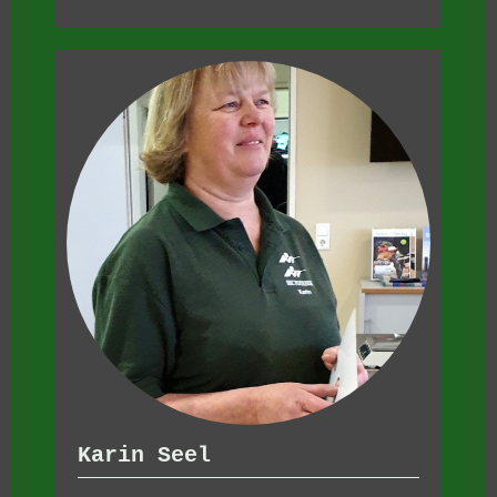
Karin Seel