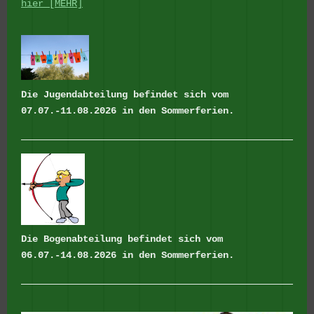
hier [MEHR]
Die Jugendabteilung befindet sich vom
07.07.-11.08.2026 in den Sommerferien.
Die Bogenabteilung befindet sich vom
06.07.-14.08.2026 in den Sommerferien.