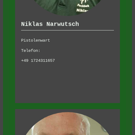
Niklas Narwutsch
Pistolenwart
Telefon:
+49 1724311657