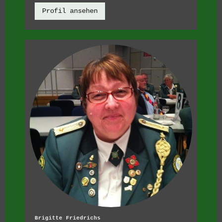
Profil ansehen
Brigitte Friedrichs