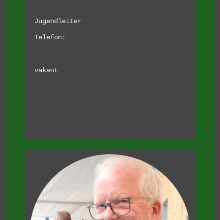
Jugendleiter
Telefon:
vakant