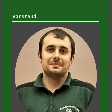
Vorstand