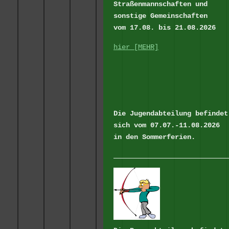
Straßenmannschaften
und
sonstige Gemeinschaften
vom 17.08. bis 21.08.2026
hier [MEHR]
Die Jugendabteilung befindet
sich vom 07.07.-11.08.2026
in den Sommerferien.