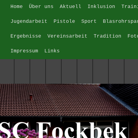
Home
Über uns
Aktuell
Inklusion
Train
Jugendarbeit
Pistole
Sport
Blasrohrspa
Ergebnisse
Vereinsarbeit
Tradition
Fot
Impressum
Links