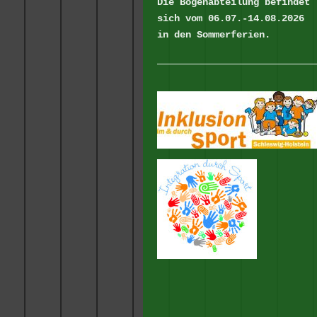
Die Bogenabteilung befindet
sich vom 06.07.-14.08.2026
in den Sommerferien.