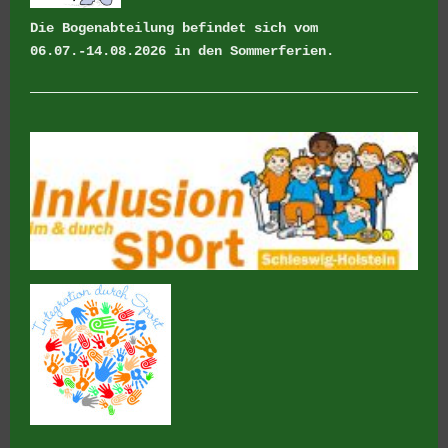
Die Bogenabteilung befindet sich vom
06.07.-14.08.2026 in den Sommerferien.