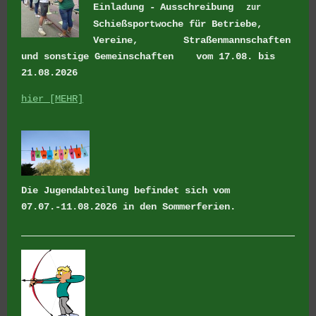
Einladung -
Ausschreibung
zur
Schießsportwoche für Betriebe,
Vereine, Straßenmannschaften
und sonstige Gemeinschaften
vom 17.08. bis
21.08.2026
hier [MEHR]
Die Jugendabteilung befindet sich vom
07.07.-11.08.2026 in den Sommerferien.