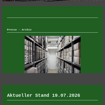
Presse - Archiv
Aktueller Stand 19.07.2026