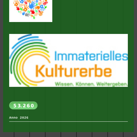
Anno 2026