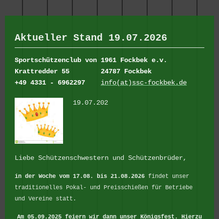
Aktueller Stand 19.07.2026
Sportschützenclub von 1961 Fockbek e.v.
Krattredder 55
24787 Fockbek
+49 4331 - 6962297
info(at)ssc-fockbek.de
19.07.202
Liebe Schützenschwestern und Schützenbrüder,
in der Woche vom 17.08. bis 21.08.2026
findet unser
traditionelles Pokal- und Preisschießen für Betriebe
und Vereine statt.
Am 05.09.2025 feiern wir dann unser Königsfest.
Hierzu