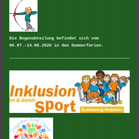
Die Bogenabteilung befindet sich vom
06.07.-14.08.2026 in den Sommerferien.