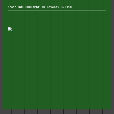
Kreis-RWK-Endkampf in Bovenau 4/2018