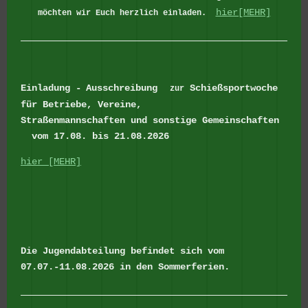
hier[MEHR]
möchten wir Euch herzlich einladen.
Einladung -
Ausschreibung
Schießsportwoche
zur
für Betriebe, Vereine,
Straßenmannschaften
und sonstige Gemeinschaften
vom 17.08. bis 21.08.2026
hier [MEHR]
Die Jugendabteilung befindet sich vom
07.07.-11.08.2026 in den Sommerferien.