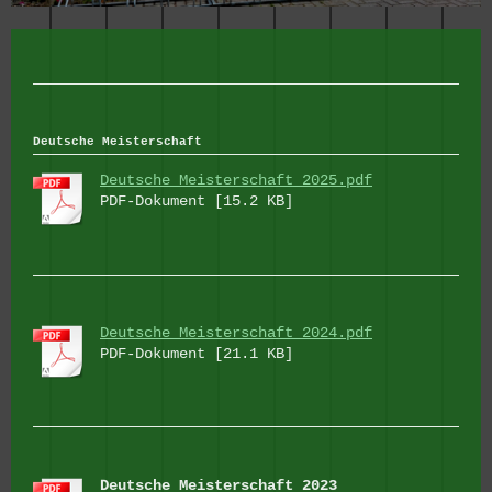
Deutsche Meisterschaft
Deutsche Meisterschaft 2025.pdf
PDF-Dokument [15.2 KB]
Deutsche Meisterschaft 2024.pdf
PDF-Dokument [21.1 KB]
Deutsche Meisterschaft 2023