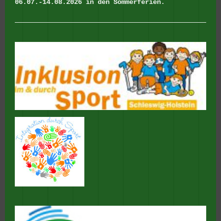
06.07.-14.08.2026 in den Sommerferien.