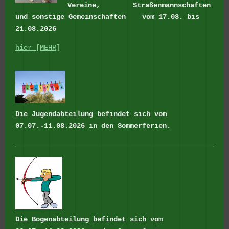
Vereine, Straßenmannschaften
und sonstige Gemeinschaften
vom 17.08. bis
21.08.2026
hier [MEHR]
Die Jugendabteilung befindet sich vom
07.07.-11.08.2026 in den Sommerferien.
Die Bogenabteilung befindet sich vom