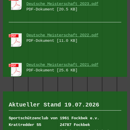
Deutsche Meisterschaft 2023.pdf
PDF-Dokument [20.5 KB]
Deutsche Meisterschaft 2022.pdf
PDF-Dokument [11.0 KB]
Deutsche Meisterschaft 2021.pdf
PDF-Dokument [25.6 KB]
Aktueller Stand 19.07.2026
Sportschützenclub von 1961 Fockbek e.v.
Krattredder 55
24787 Fockbek