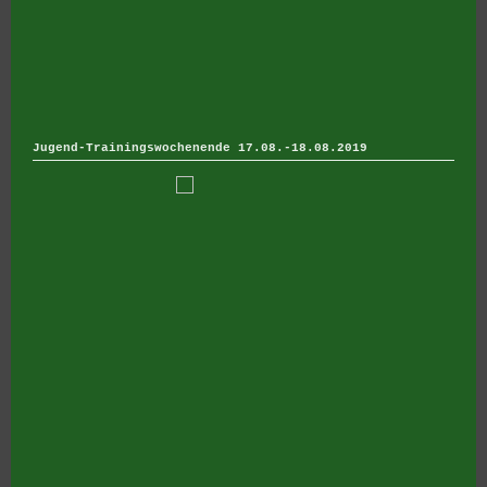
Jugend-Trainingswochenende 17.08.-18.08.2019