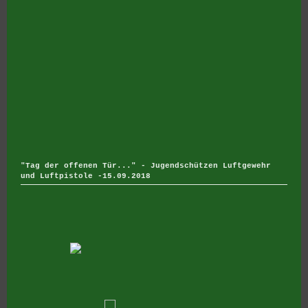
"Tag der offenen Tür..." - Jugendschützen Luftgewehr
und Luftpistole -15.09.2018