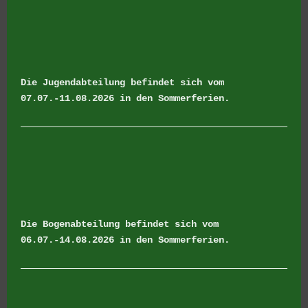
Die Jugendabteilung befindet sich vom
07.07.-11.08.2026 in den Sommerferien.
Die Bogenabteilung befindet sich vom
06.07.-14.08.2026 in den Sommerferien.