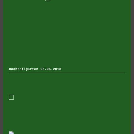
Hochseilgarten 05.05.2018