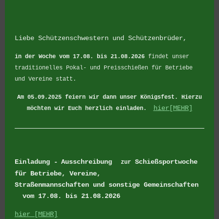
Liebe Schützenschwestern und Schützenbrüder,
in der Woche vom 17.08. bis 21.08.2026
findet unser
traditionelles Pokal- und Preisschießen für Betriebe
und Vereine statt.
Am 05.09.2025 feiern wir dann unser Königsfest.
Hierzu
hier[MEHR]
möchten wir Euch herzlich einladen.
Einladung -
Ausschreibung
Schießsportwoche
zur
für Betriebe, Vereine,
Straßenmannschaften
und sonstige Gemeinschaften
vom 17.08. bis 21.08.2026
hier [MEHR]