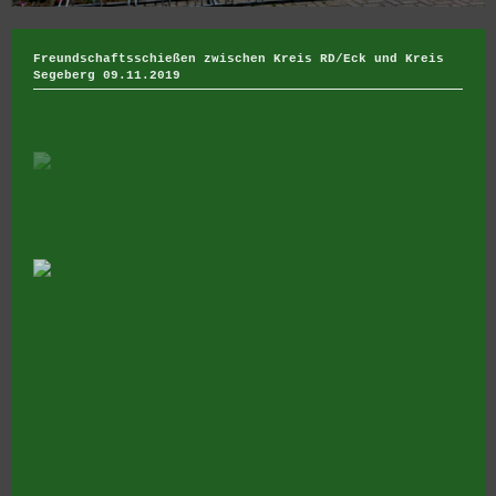
Freundschaftsschießen zwischen Kreis RD/Eck und Kreis
Segeberg 09.11.2019