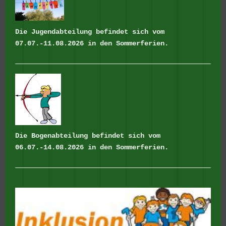
Die Jugendabteilung befindet sich vom
07.07.-11.08.2026 in den Sommerferien.
Die Bogenabteilung befindet sich vom
06.07.-14.08.2026 in den Sommerferien.