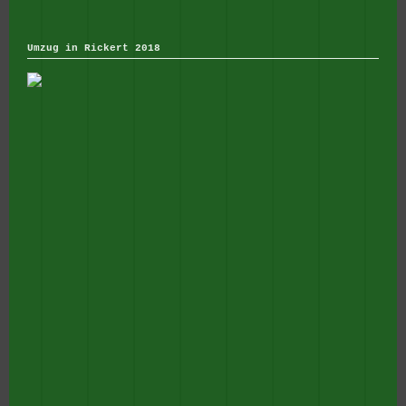
Umzug in Rickert 2018