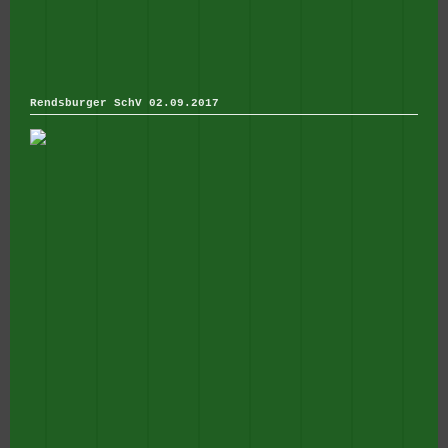
Rendsburger SchV 02.09.2017