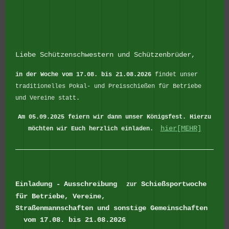
Liebe Schützenschwestern und Schützenbrüder,
in der Woche vom 17.08. bis 21.08.2026
findet unser
traditionelles Pokal- und Preisschießen für Betriebe
und Vereine statt.
Am 05.09.2025 feiern wir dann unser Königsfest.
Hierzu
hier[MEHR]
möchten wir Euch herzlich einladen.
Einladung -
Ausschreibung
Schießsportwoche
zur
für Betriebe, Vereine,
Straßenmannschaften
und sonstige Gemeinschaften
vom 17.08. bis 21.08.2026