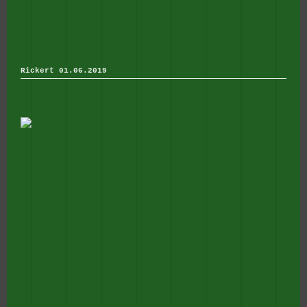
Rickert 01.06.2019