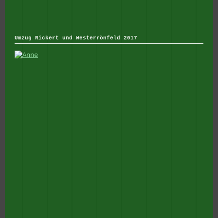
Umzug Rickert und Westerrönfeld 2017