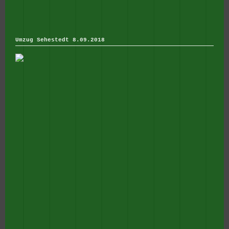
Umzug Sehestedt 8.09.2018