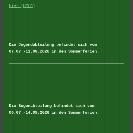
hier [MEHR]
Die Jugendabteilung befindet sich vom
07.07.-11.08.2026 in den Sommerferien.
Die Bogenabteilung befindet sich vom
06.07.-14.08.2026 in den Sommerferien.